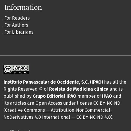
Information
For Readers
For Authors
For Librarians
Instituto Panvascular de Occidente, S.C. (IPAO)
has all the
Rights Reserved © of
Revista de Medicina clínica
and is
published by
Grupo Editorial IPAO
member of
IPAO
and
its articles are Open Access under license CC BY-NC-ND
(
Creative Commons — Attribution-NonCommercial-
NoDerivatives 4.0 International — CC BY-NC-ND 4.0
).