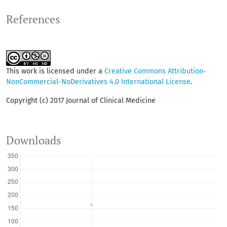
References
This work is licensed under a
Creative Commons Attribution-
NonCommercial-NoDerivatives 4.0 International License
.
Copyright (c) 2017 Journal of Clinical Medicine
Downloads