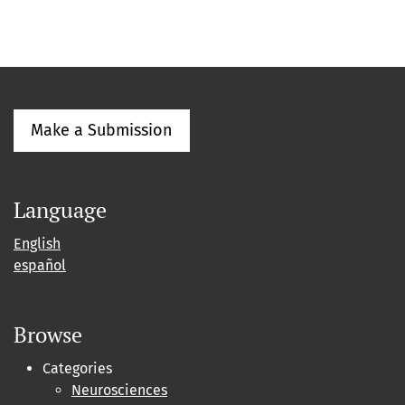
Make a Submission
Language
English
español
Browse
Categories
Neurosciences