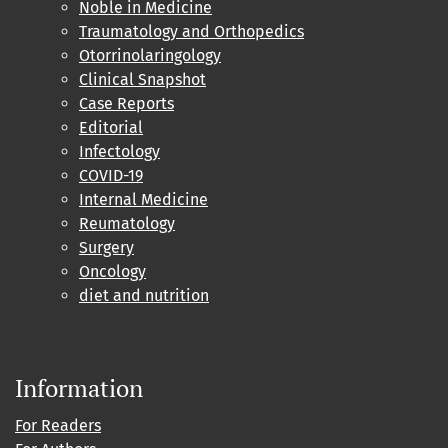
Noble in Medicine
Traumatology and Orthopedics
Otorrinolaringology
Clinical Snapshot
Case Reports
Editorial
Infectology
COVID-19
Internal Medicine
Reumatology
Surgery
Oncology
diet and nutrition
Information
For Readers