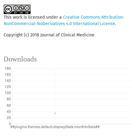
This work is licensed under a
Creative Commons Attribution-
NonCommercial-NoDerivatives 4.0 International License
.
Copyright (c) 2018 Journal of Clinical Medicine
Downloads